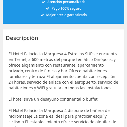
Atención personalizada
Pago 100% seguro
Mejor precio garantizado
Descripción
El Hotel Palacio La Marquesa 4 Estrellas SUP se encuentra
en Teruel, a 600 metros del parque temático Dinópolis, y
ofrece alojamiento con restaurante, aparcamiento
privado, centro de fitness y bar Ofrece habitaciones
familiares y terraza El alojamiento cuenta con recepción
24 horas, servicio de enlace con el aeropuerto, servicio de
habitaciones y WiFi gratuita en todas las instalaciones
El hotel sirve un desayuno continental o buffet
El Hotel Palacio La Marquesa 4 dispone de bañera de
hidromasaje La zona es ideal para practicar esquí y
ciclismo El establecimiento ofrece servicio de alquiler de