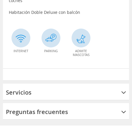
coches
Habitación Doble Deluxe con balcón
INTERNET
PARKING
ADMITE
MASCOTAS
Servicios
Preguntas frecuentes