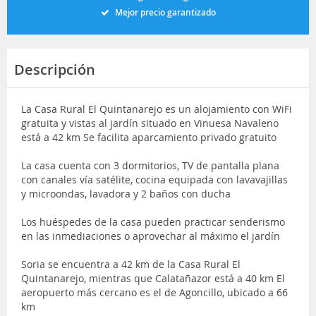
Mejor precio garantizado
Descripción
La Casa Rural El Quintanarejo es un alojamiento con WiFi
gratuita y vistas al jardín situado en Vinuesa Navaleno
está a 42 km Se facilita aparcamiento privado gratuito
La casa cuenta con 3 dormitorios, TV de pantalla plana
con canales vía satélite, cocina equipada con lavavajillas
y microondas, lavadora y 2 baños con ducha
Los huéspedes de la casa pueden practicar senderismo
en las inmediaciones o aprovechar al máximo el jardín
Soria se encuentra a 42 km de la Casa Rural El
Quintanarejo, mientras que Calatañazor está a 40 km El
aeropuerto más cercano es el de Agoncillo, ubicado a 66
km