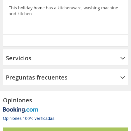
This holiday home has a kitchenware, washing machine
and kitchen
Servicios
Preguntas frecuentes
Opiniones
Opiniones 100% verificadas