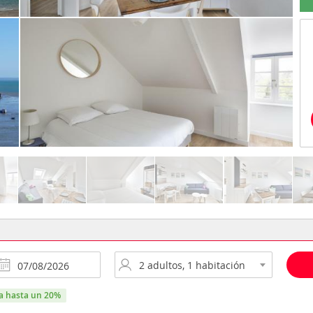
ra hasta un 20%