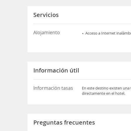
Servicios
Alojamiento
Acceso a Internet inalámb
Información útil
Información tasas
En este destino existen una 
directamente en el hotel.
Preguntas frecuentes