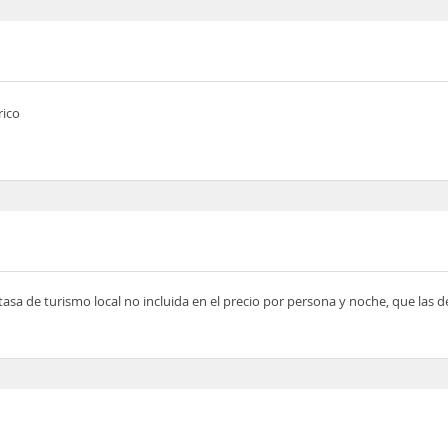
rico
tasa de turismo local no incluida en el precio por persona y noche, que las 