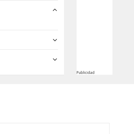
Publicidad