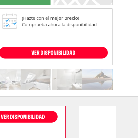
¡Hazte con el
mejor precio
!
Comprueba ahora la disponibilidad
VER DISPONIBILIDAD
VER DISPONIBILIDAD