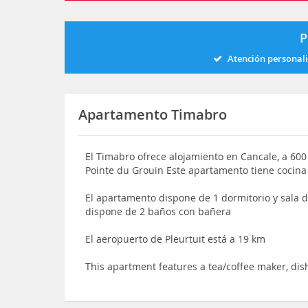
P
Atención personal
Apartamento Timabro
El Timabro ofrece alojamiento en Cancale, a 600
Pointe du Grouin Este apartamento tiene cocin
El apartamento dispone de 1 dormitorio y sala d
dispone de 2 baños con bañera
El aeropuerto de Pleurtuit está a 19 km
This apartment features a tea/coffee maker, di