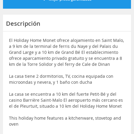
Descripción
El Holiday Home Monet ofrece alojamiento en Saint Malo,
a 9 km de la terminal de ferris du Naye y del Palais du
Grand Large y a 10 km de Grand Bé El establecimiento
ofrece aparcamiento privado gratuito y se encuentra a 8
km de la Torre Solidor y del ferry de Cale de Dinan
La casa tiene 2 dormitorios, TV, cocina equipada con
microondas y nevera, y 1 baño con ducha
La casa se encuentra a 10 km del fuerte Petit-Bé y del
casino Barrière Saint-Malo El aeropuerto más cercano es
el de Pleurtuit, situado a 10 km del Holiday Home Monet
This holiday home features a kitchenware, stovetop and
oven