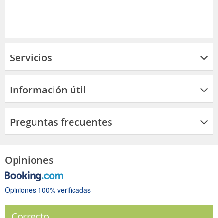
Servicios
Información útil
Preguntas frecuentes
Opiniones
Opiniones 100% verificadas
Correcto