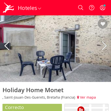
Hoteles
Login
Holiday Home Monet
, Saint-Jouan-Des-Guerets, Bretaña (Francia)
Ver mapa
Correcto