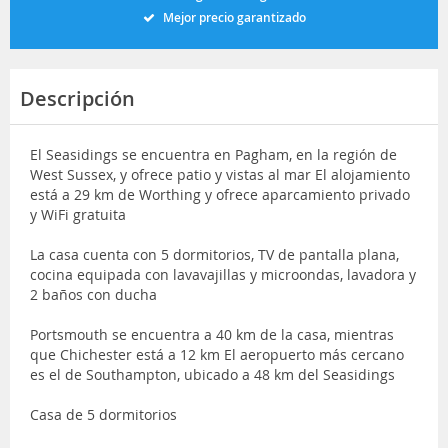
Mejor precio garantizado
Descripción
El Seasidings se encuentra en Pagham, en la región de
West Sussex, y ofrece patio y vistas al mar El alojamiento
está a 29 km de Worthing y ofrece aparcamiento privado
y WiFi gratuita
La casa cuenta con 5 dormitorios, TV de pantalla plana,
cocina equipada con lavavajillas y microondas, lavadora y
2 baños con ducha
Portsmouth se encuentra a 40 km de la casa, mientras
que Chichester está a 12 km El aeropuerto más cercano
es el de Southampton, ubicado a 48 km del Seasidings
Casa de 5 dormitorios