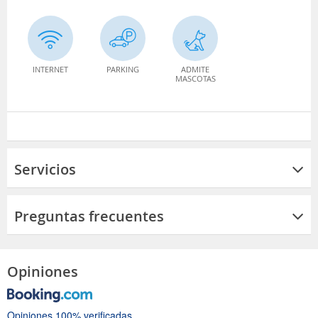
INTERNET
PARKING
ADMITE
MASCOTAS
Servicios
Preguntas frecuentes
Opiniones
Opiniones 100% verificadas