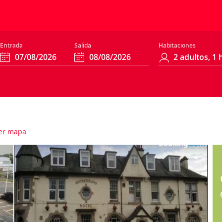
Entrada
Salida
Habitaciones
er mapa