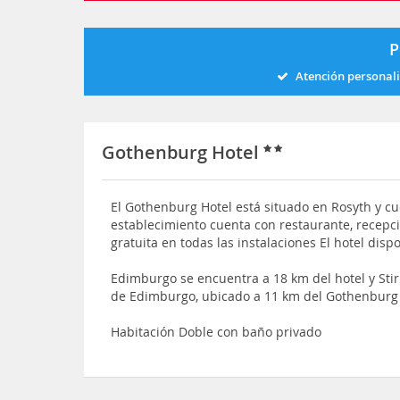
P
Atención personal
Gothenburg Hotel
El Gothenburg Hotel está situado en Rosyth y c
establecimiento cuenta con restaurante, recepci
gratuita en todas las instalaciones El hotel dis
Edimburgo se encuentra a 18 km del hotel y Stir
de Edimburgo, ubicado a 11 km del Gothenburg
Habitación Doble con baño privado