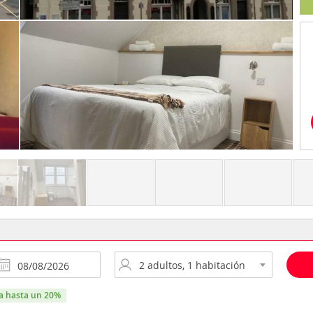
ra hasta un 20%