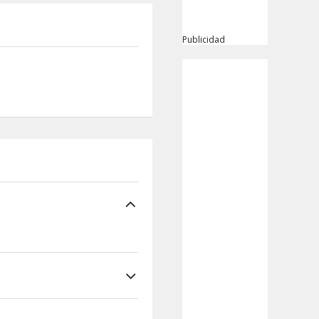
Publicidad