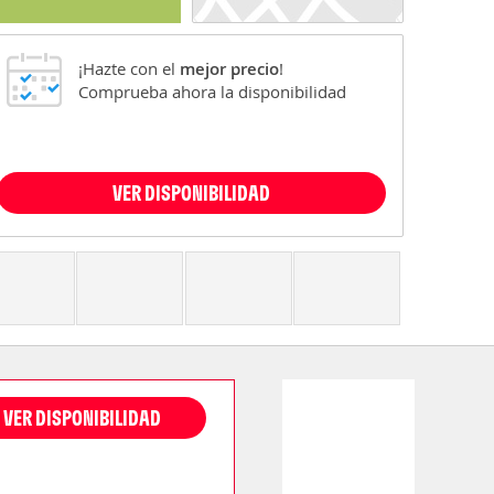
¡Hazte con el
mejor precio
!
Comprueba ahora la disponibilidad
VER DISPONIBILIDAD
VER DISPONIBILIDAD