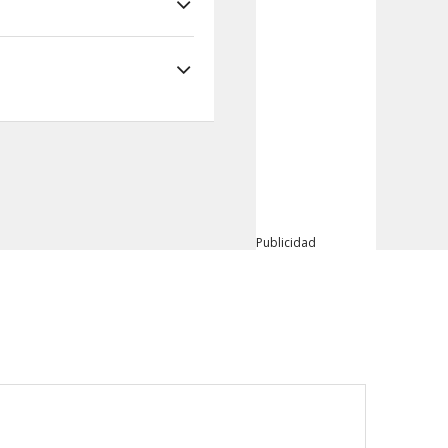
Publicidad