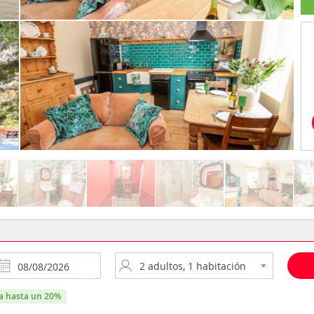
ra hasta un 20%