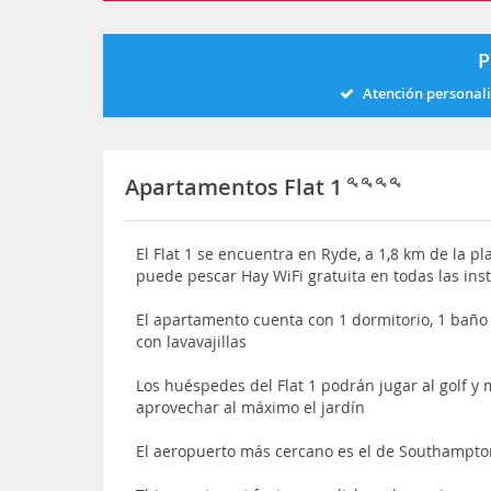
P
Atención personal
Apartamentos Flat 1
El Flat 1 se encuentra en Ryde, a 1,8 km de la p
puede pescar Hay WiFi gratuita en todas las ins
El apartamento cuenta con 1 dormitorio, 1 baño
con lavavajillas
Los huéspedes del Flat 1 podrán jugar al golf y 
aprovechar al máximo el jardín
El aeropuerto más cercano es el de Southampto