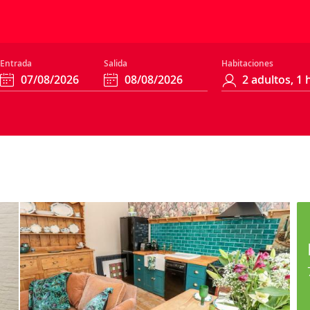
Entrada
Salida
Habitaciones