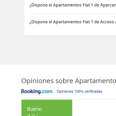
¿Dispone el Apartamentos Flat 1 de Aparca
Sí, el Apartamentos Flat 1 dispone de Aparcamien
¿Dispone el Apartamentos Flat 1 de Acceso 
Sí, el Apartamentos Flat 1 dispone de Acceso a In
Opiniones sobre
Apartamento
Opiniones 100% verificadas
Bueno