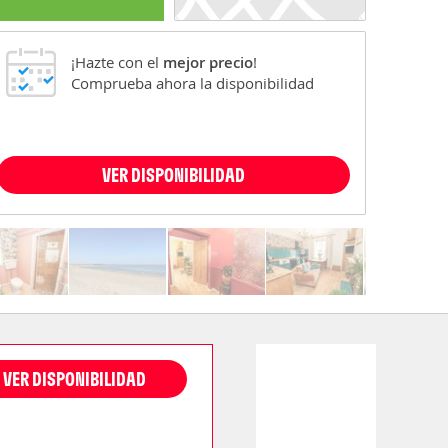
¡Hazte con el
mejor precio
!
Comprueba ahora la disponibilidad
VER DISPONIBILIDAD
VER DISPONIBILIDAD