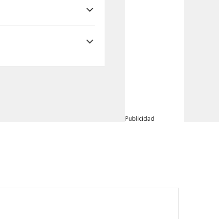
Publicidad