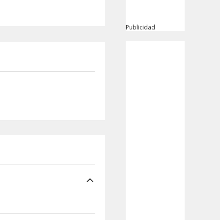
Publicidad