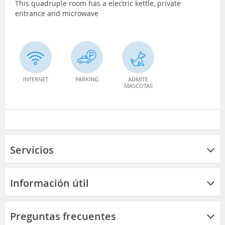
This quadruple room has a electric kettle, private
entrance and microwave
INTERNET
PARKING
ADMITE
MASCOTAS
Servicios
Información útil
Preguntas frecuentes