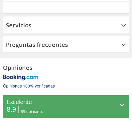
Servicios
Preguntas frecuentes
Opiniones
Opiniones 100% verificadas
Excelente
8.9
99
opiniones