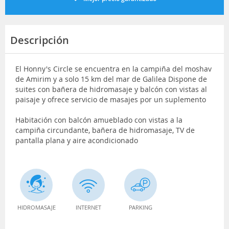
Descripción
El Honny's Circle se encuentra en la campiña del moshav
de Amirim y a solo 15 km del mar de Galilea Dispone de
suites con bañera de hidromasaje y balcón con vistas al
paisaje y ofrece servicio de masajes por un suplemento
Habitación con balcón amueblado con vistas a la
campiña circundante, bañera de hidromasaje, TV de
pantalla plana y aire acondicionado
HIDROMASAJE
INTERNET
PARKING