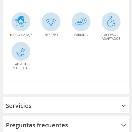
HIDROMASAJE
INTERNET
PARKING
ACCESOS
ADAPTADOS
ADMITE
MASCOTAS
Servicios
Preguntas frecuentes