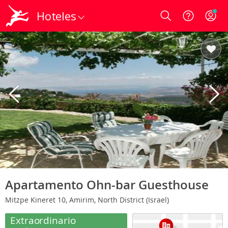
Hoteles
Login
Apartamento Ohn-bar Guesthouse
Mitzpe Kineret 10, Amirim, North District (Israel)
Extraordinario