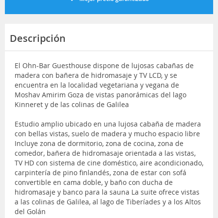
Descripción
El Ohn-Bar Guesthouse dispone de lujosas cabañas de
madera con bañera de hidromasaje y TV LCD, y se
encuentra en la localidad vegetariana y vegana de
Moshav Amirim Goza de vistas panorámicas del lago
Kinneret y de las colinas de Galilea
Estudio amplio ubicado en una lujosa cabaña de madera
con bellas vistas, suelo de madera y mucho espacio libre
Incluye zona de dormitorio, zona de cocina, zona de
comedor, bañera de hidromasaje orientada a las vistas,
TV HD con sistema de cine doméstico, aire acondicionado,
carpintería de pino finlandés, zona de estar con sofá
convertible en cama doble, y baño con ducha de
hidromasaje y banco para la sauna La suite ofrece vistas
a las colinas de Galilea, al lago de Tiberíades y a los Altos
del Golán