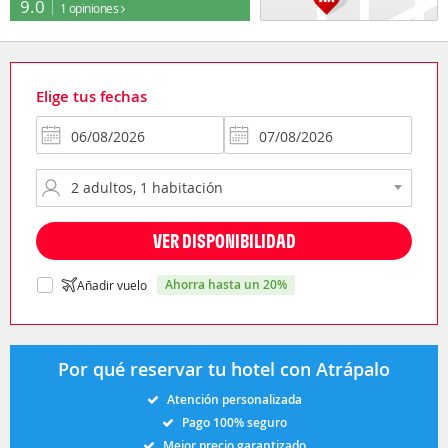
9.0
1 opiniones
Elige tus fechas
VER DISPONIBILIDAD
ahorra hasta un 20%
Añadir vuelo
Por qué reservar tu hotel con Atrápalo
Atención personalizada
Pago 100% seguro
Mejor precio garantizado