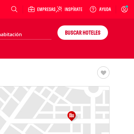
Login
BUSCAR HOTELES