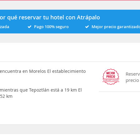
or qué reservar tu hotel con Atrápalo
izada
Pago 100% seguro
Mejor precio garantizad
e encuentra en Morelos El establecimiento
Reserv
precio
mientras que Tepoztlán está a 19 km El
 52 km