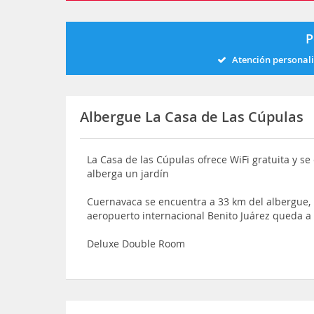
P
Atención personal
Albergue La Casa de Las Cúpulas
La Casa de las Cúpulas ofrece WiFi gratuita y s
alberga un jardín
Cuernavaca se encuentra a 33 km del albergue, 
aeropuerto internacional Benito Juárez queda a
Deluxe Double Room