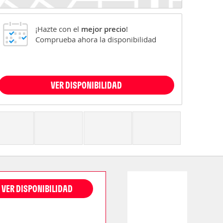
¡Hazte con el
mejor precio
!
Comprueba ahora la disponibilidad
VER DISPONIBILIDAD
VER DISPONIBILIDAD