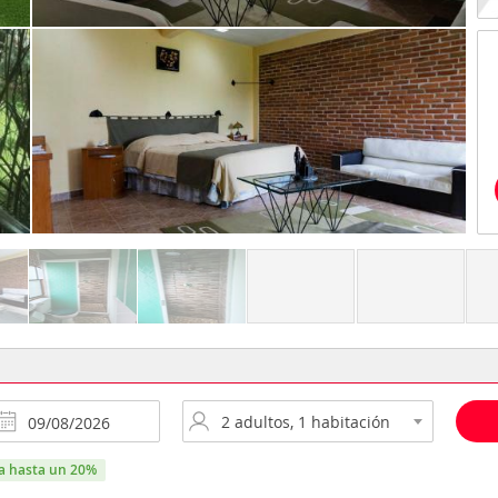
ra hasta un 20%