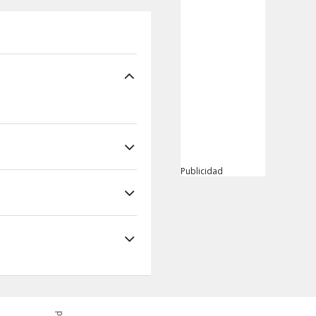
Publicidad