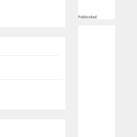
Publicidad