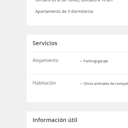
Apartamento de 3 dormitorios
Servicios
Alojamiento
Parking/garaje
Habitación
Otros animales de compa
Información útil