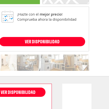
¡Hazte con el
mejor precio
!
Comprueba ahora la disponibilidad
VER DISPONIBILIDAD
VER DISPONIBILIDAD