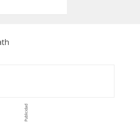
ath
Publicidad