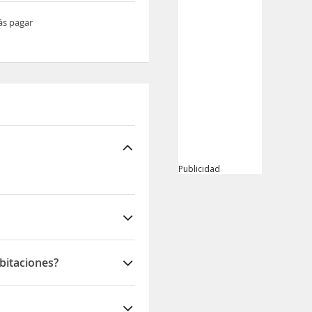
ás pagar
Publicidad
bitaciones?