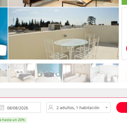
ra hasta un 20%