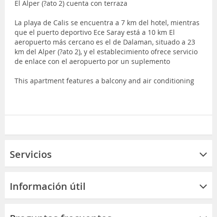
El Alper (?ato 2) cuenta con terraza
La playa de Calis se encuentra a 7 km del hotel, mientras
que el puerto deportivo Ece Saray está a 10 km El
aeropuerto más cercano es el de Dalaman, situado a 23
km del Alper (?ato 2), y el establecimiento ofrece servicio
de enlace con el aeropuerto por un suplemento
This apartment features a balcony and air conditioning
Servicios
Información útil