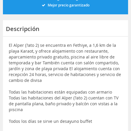
Mejor precio garantizado
Descripción
El Alper (?ato 2) se encuentra en Fethiye, a 1,6 km de la
playa Karaot, y ofrece alojamiento con restaurante,
aparcamiento privado gratuito, piscina al aire libre de
temporada y bar También cuenta con salón compartido,
jardín y zona de playa privada El alojamiento cuenta con
recepción 24 horas, servicio de habitaciones y servicio de
cambio de divisa
Todas las habitaciones están equipadas con armario
Todas las habitaciones del Alper (?ato 2) cuentan con TV
de pantalla plana, baño privado y balcón con vistas a la
piscina
Todos los días se sirve un desayuno buffet