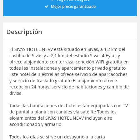
Mejor precio garantizado
Descripción
El SIVAS HOTEL NEVV está situado en Sivas, a 1,2 km del
castillo de Sivas y a 2,1 km del estadio Sivas 4 Eylul, y
ofrece alojamiento con terraza, conexión WiFi gratuita en
todas las instalaciones y aparcamiento privado gratuito
Este hotel de 3 estrellas ofrece servicio de aparcacoches
y servicio de traslado gratuito El alojamiento ofrece
recepción 24 horas, servicio de habitaciones y cambio de
divisa
Todas las habitaciones del hotel están equipadas con TV
de pantalla plana con canales vía satélite Todos los
alojamientos del SIVAS HOTEL NEVV incluyen aire
acondicionado y armario
Todos los días se sirve un desayuno a la carta