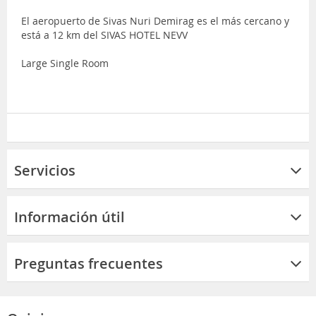
El aeropuerto de Sivas Nuri Demirag es el más cercano y
está a 12 km del SIVAS HOTEL NEVV
Large Single Room
Servicios
Información útil
Preguntas frecuentes