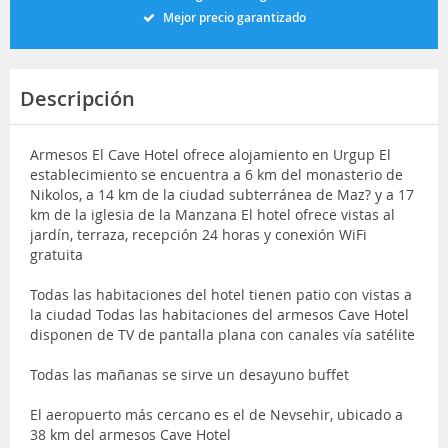
Mejor precio garantizado
Descripción
Armesos El Cave Hotel ofrece alojamiento en Urgup El
establecimiento se encuentra a 6 km del monasterio de
Nikolos, a 14 km de la ciudad subterránea de Maz? y a 17
km de la iglesia de la Manzana El hotel ofrece vistas al
jardín, terraza, recepción 24 horas y conexión WiFi
gratuita
Todas las habitaciones del hotel tienen patio con vistas a
la ciudad Todas las habitaciones del armesos Cave Hotel
disponen de TV de pantalla plana con canales vía satélite
Todas las mañanas se sirve un desayuno buffet
El aeropuerto más cercano es el de Nevsehir, ubicado a
38 km del armesos Cave Hotel