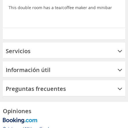
This double room has a tea/coffee maker and minibar
Servicios
Información útil
Preguntas frecuentes
Opiniones