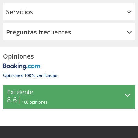
Servicios
Preguntas frecuentes
Opiniones
Opiniones 100% verificadas
Excelente
8.6
106
opiniones