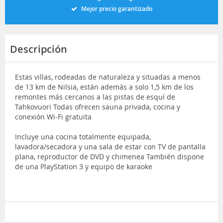
Mejor precio garantizado
Descripción
Estas villas, rodeadas de naturaleza y situadas a menos
de 13 km de Nilsiä, están además a solo 1,5 km de los
remontes más cercanos a las pistas de esquí de
Tahkovuori Todas ofrecen sauna privada, cocina y
conexión Wi-Fi gratuita
Incluye una cocina totalmente equipada,
lavadora/secadora y una sala de estar con TV de pantalla
plana, reproductor de DVD y chimenea También dispone
de una PlayStation 3 y equipo de karaoke