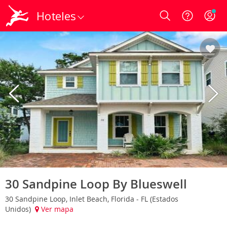
Hoteles
Login
30 Sandpine Loop By Blueswell
30 Sandpine Loop, Inlet Beach, Florida - FL (Estados
Unidos)
Ver mapa