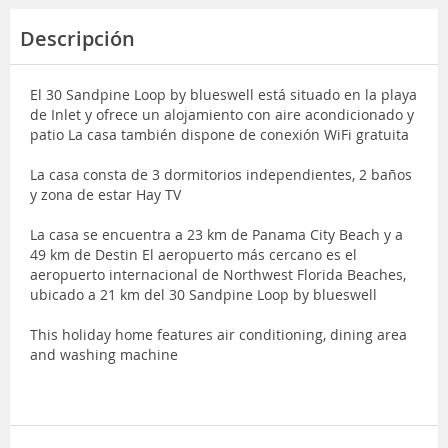
Descripción
El 30 Sandpine Loop by blueswell está situado en la playa
de Inlet y ofrece un alojamiento con aire acondicionado y
patio La casa también dispone de conexión WiFi gratuita
La casa consta de 3 dormitorios independientes, 2 baños
y zona de estar Hay TV
La casa se encuentra a 23 km de Panama City Beach y a
49 km de Destin El aeropuerto más cercano es el
aeropuerto internacional de Northwest Florida Beaches,
ubicado a 21 km del 30 Sandpine Loop by blueswell
This holiday home features air conditioning, dining area
and washing machine