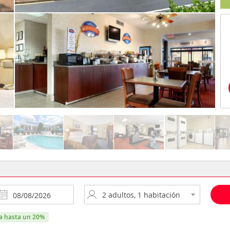
ra hasta un 20%