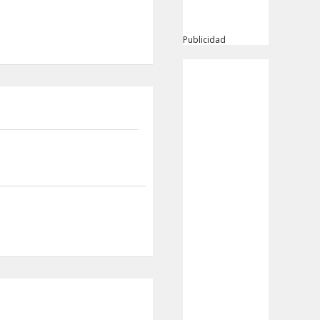
Publicidad