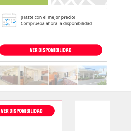
¡Hazte con el
mejor precio
!
Comprueba ahora la disponibilidad
VER DISPONIBILIDAD
VER DISPONIBILIDAD