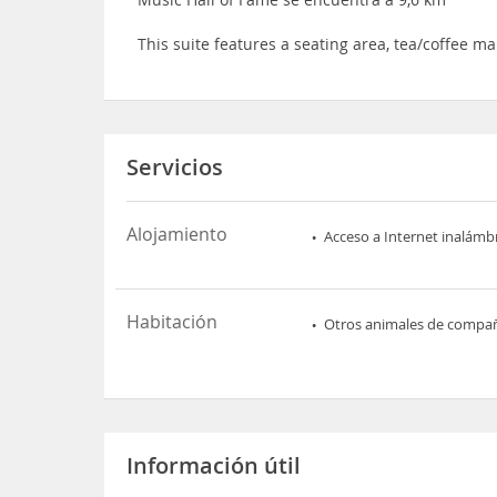
This suite features a seating area, tea/coffee ma
Servicios
Alojamiento
Acceso a Internet inalámb
Habitación
Otros animales de compa
Información útil