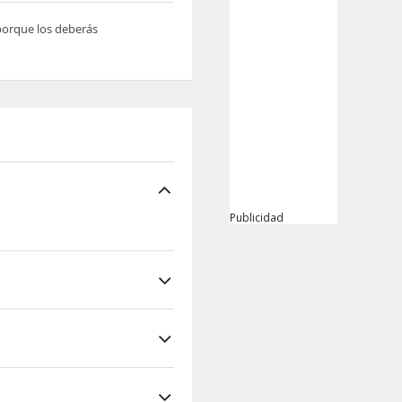
 porque los deberás
Publicidad