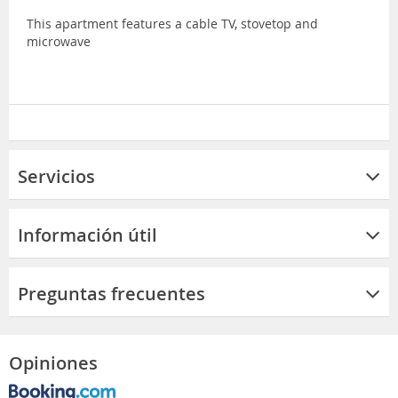
This apartment features a cable TV, stovetop and
microwave
Servicios
Información útil
Preguntas frecuentes
Opiniones