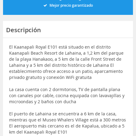
Mejor precio garantizado
Descripción
El Kaanapali Royal E101 está situado en el distrito
Kaanapali Beach Resort de Lahaina, a 1,2 km del parque
de la playa Hanakaoo, a 5 km de la calle Front Street de
Lahaina y a 5 km del distrito histórico de Lahaina El
establecimiento ofrece acceso a un patio, aparcamiento
privado gratuito y conexión WiFi gratuita
La casa cuenta con 2 dormitorios, TV de pantalla plana
con canales por cable, cocina equipada con lavavajillas y
microondas y 2 baños con ducha
El puerto de Lahaina se encuentra a 6 km de la casa,
mientras que el Museo Whalers Village está a 300 metros
El aeropuerto más cercano es el de Kapalua, ubicado a 5
km del Kaanapali Royal E101