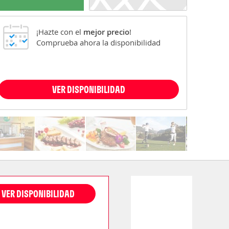
¡Hazte con el
mejor precio
!
Comprueba ahora la disponibilidad
VER DISPONIBILIDAD
VER DISPONIBILIDAD