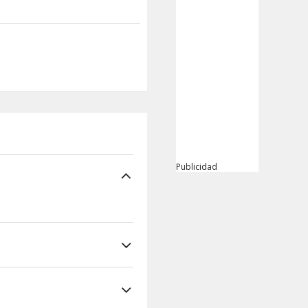
Publicidad