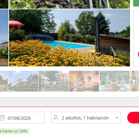
ra hasta un 20%