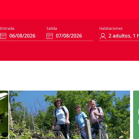
Entrada
Salida
Habitaciones