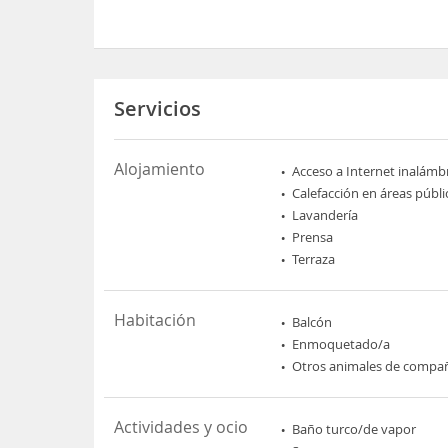
Servicios
Alojamiento
Acceso a Internet inalámb
Calefacción en áreas públi
Lavandería
Prensa
Terraza
Habitación
Balcón
Enmoquetado/a
Otros animales de compa
Actividades y ocio
Baño turco/de vapor