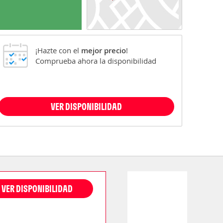
¡Hazte con el
mejor precio
!
Comprueba ahora la disponibilidad
VER DISPONIBILIDAD
VER DISPONIBILIDAD