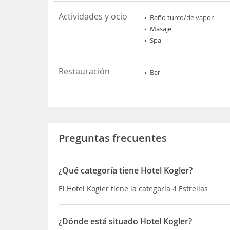
Actividades y ocio
Baño turco/de vapor
Masaje
Spa
Restauración
Bar
Preguntas frecuentes
¿Qué categoría tiene Hotel Kogler?
El Hotel Kogler tiene la categoría 4 Estrellas
¿Dónde está situado Hotel Kogler?