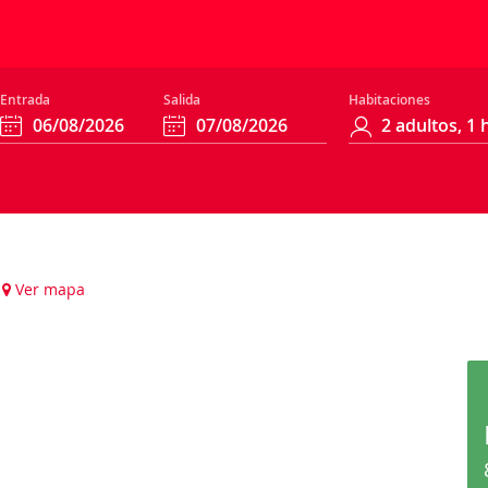
Entrada
Salida
Habitaciones
Ver mapa