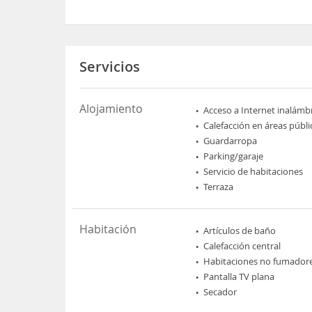
Servicios
Alojamiento
Acceso a Internet inalámb
Calefacción en áreas públi
Guardarropa
Parking/garaje
Servicio de habitaciones
Terraza
Habitación
Artículos de baño
Calefacción central
Habitaciones no fumador
Pantalla TV plana
Secador