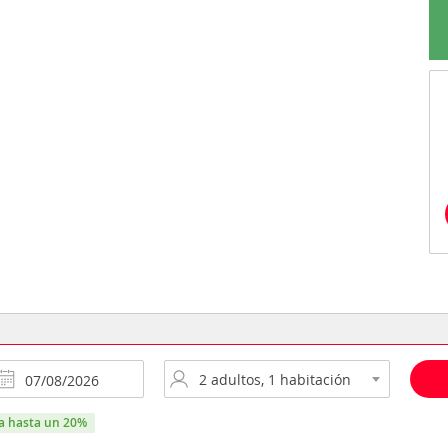
ra hasta un 20%