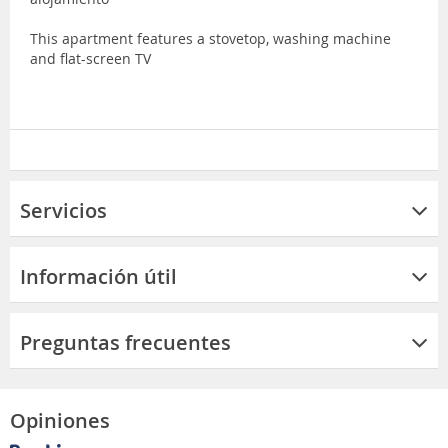
This apartment features a stovetop, washing machine
and flat-screen TV
Servicios
Información útil
Preguntas frecuentes
Opiniones