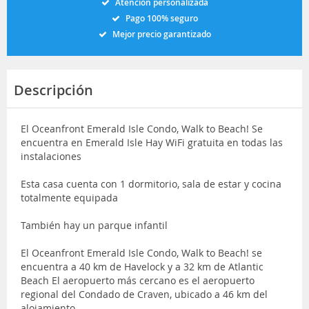
Atención personalizada
Pago 100% seguro
Mejor precio garantizado
Descripción
El Oceanfront Emerald Isle Condo, Walk to Beach! Se
encuentra en Emerald Isle Hay WiFi gratuita en todas las
instalaciones
Esta casa cuenta con 1 dormitorio, sala de estar y cocina
totalmente equipada
También hay un parque infantil
El Oceanfront Emerald Isle Condo, Walk to Beach! se
encuentra a 40 km de Havelock y a 32 km de Atlantic
Beach El aeropuerto más cercano es el aeropuerto
regional del Condado de Craven, ubicado a 46 km del
alojamiento