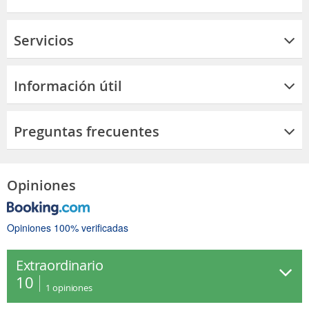
Servicios
Información útil
Preguntas frecuentes
Opiniones
Opiniones 100% verificadas
Extraordinario
10
1
opiniones