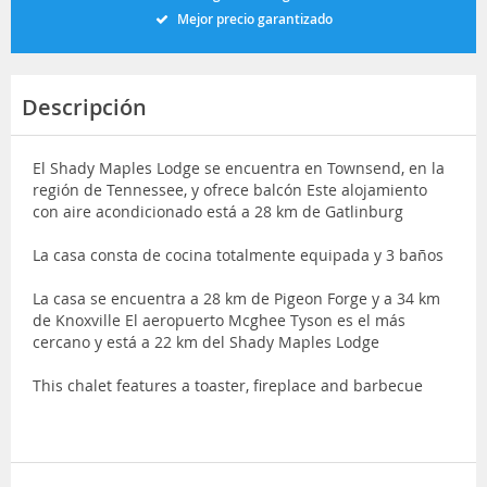
Mejor precio garantizado
Descripción
El Shady Maples Lodge se encuentra en Townsend, en la
región de Tennessee, y ofrece balcón Este alojamiento
con aire acondicionado está a 28 km de Gatlinburg
La casa consta de cocina totalmente equipada y 3 baños
La casa se encuentra a 28 km de Pigeon Forge y a 34 km
de Knoxville El aeropuerto Mcghee Tyson es el más
cercano y está a 22 km del Shady Maples Lodge
This chalet features a toaster, fireplace and barbecue