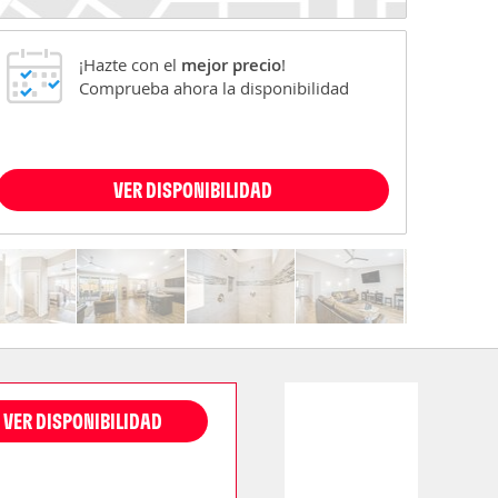
¡Hazte con el
mejor precio
!
Comprueba ahora la disponibilidad
VER DISPONIBILIDAD
VER DISPONIBILIDAD