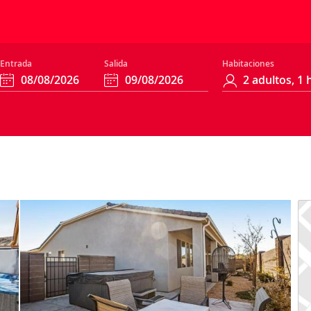
Entrada
Salida
Habitaciones