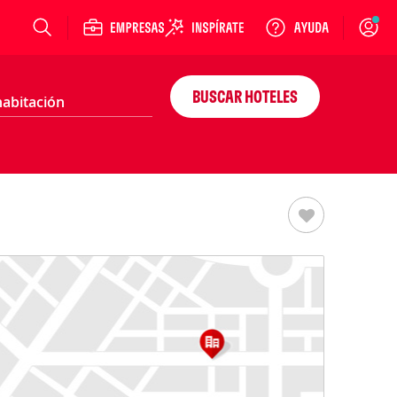
Login
BUSCAR HOTELES