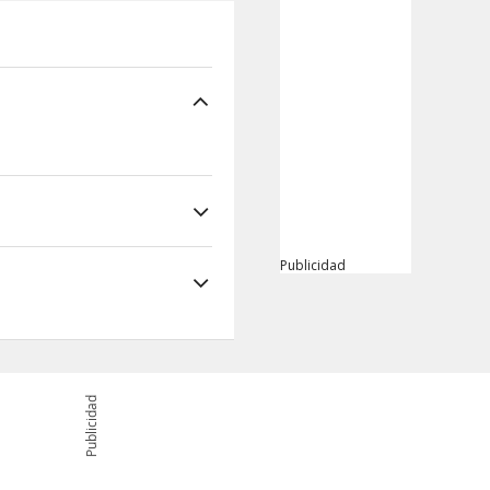
Publicidad
Publicidad