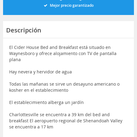
Mejor precio garantizado
Descripción
El Cider House Bed and Breakfast está situado en
Waynesboro y ofrece alojamiento con TV de pantalla
plana
Hay nevera y hervidor de agua
Todas las mañanas se sirve un desayuno americano o
kosher en el establecimiento
El establecimiento alberga un jardín
Charlottesville se encuentra a 39 km del bed and
breakfast El aeropuerto regional de Shenandoah Valley
se encuentra a 17 km