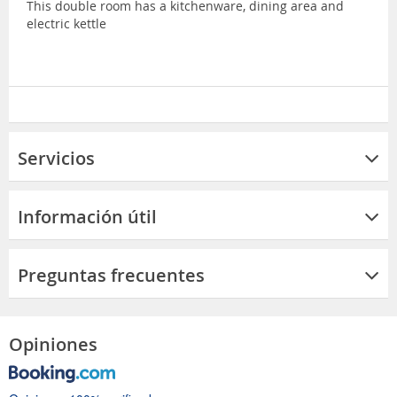
This double room has a kitchenware, dining area and
electric kettle
Servicios
Información útil
Preguntas frecuentes
Opiniones