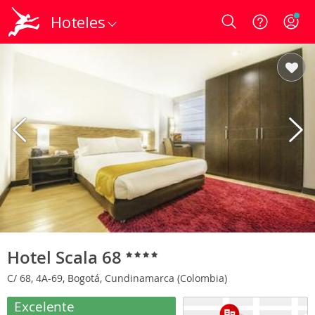
Hoteles
Login
Hotel Scala 68
C/ 68, 4A-69, Bogotá, Cundinamarca (Colombia)
Excelente