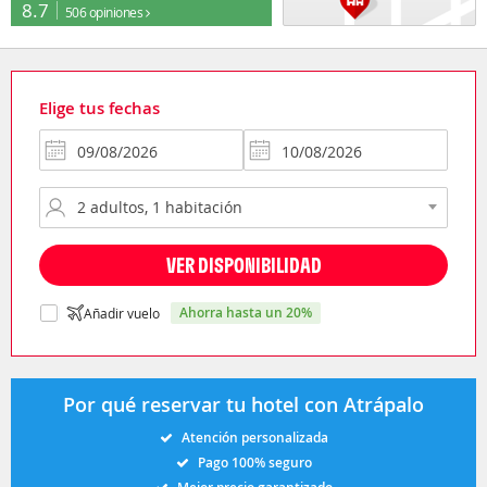
8.7
506 opiniones
Elige tus fechas
VER DISPONIBILIDAD
ahorra hasta un 20%
Añadir vuelo
Por qué reservar tu hotel con Atrápalo
Atención personalizada
Pago 100% seguro