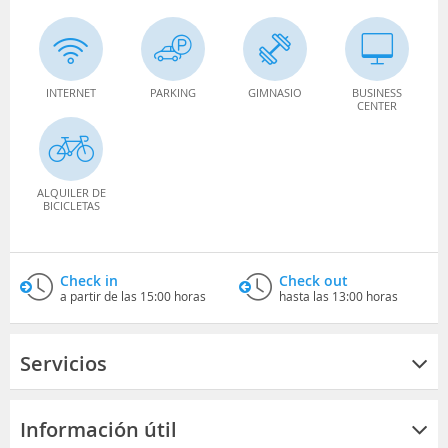
INTERNET
PARKING
GIMNASIO
BUSINESS
CENTER
ALQUILER DE
BICICLETAS
Check in
Check out
a partir de las 15:00 horas
hasta las 13:00 horas
Servicios
Información útil