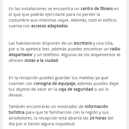
En las instalaciones se encuentra un
centro de fitness
en
el que que podrás ejercitarte para no perder la
costumbre aun mientras viajas. Además, todo el edificio
cuenta con
accesos adaptados
.
Las habitaciones disponen de un
escritorio
y una silla,
por si te apetece leer, además puedes encontrar un
radio
despertador
y un teléfono. Algunos de los alojamientos te
ofrecen
vistas a la ciudad
.
En la recepción puedes guardar tus maletas ya que
cuentan con
consigna de equipaje
, además puedes dejar
tus objetos de valor en la
caja de seguridad
si así lo
deseas.
También encontrarás un mostrador de
información
turística
para que te familiarices con la región y sus
alrededores, la recepción está abierta las
24 horas
del
día por si tienes alguna inquietud.