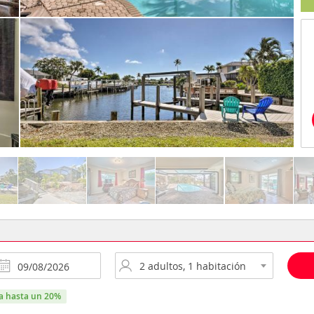
ra hasta un 20%