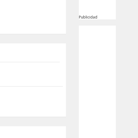
Publicidad