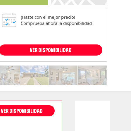
¡Hazte con el
mejor precio
!
Comprueba ahora la disponibilidad
VER DISPONIBILIDAD
VER DISPONIBILIDAD