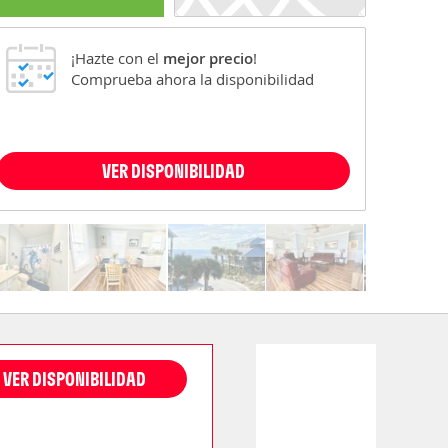
¡Hazte con el
mejor precio
!
Comprueba ahora la disponibilidad
VER DISPONIBILIDAD
VER DISPONIBILIDAD