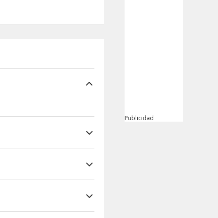
Publicidad