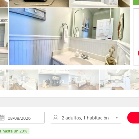
ra hasta un 20%