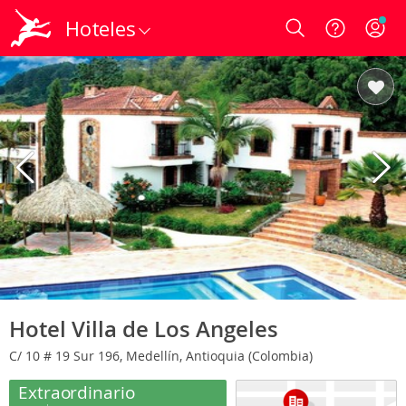
Hoteles
Login
Hotel Villa de Los Angeles
C/ 10 # 19 Sur 196, Medellín, Antioquia (Colombia)
Extraordinario