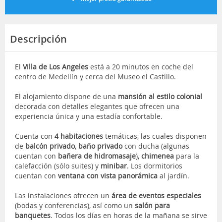
Descripción
El
Villa de Los Angeles
está a 20 minutos en coche del
centro de Medellín y cerca del Museo el Castillo.
El alojamiento dispone de una
mansión al estilo colonial
decorada con detalles elegantes que ofrecen una
experiencia única y una estadía confortable.
Cuenta con
4 habitaciones
temáticas, las cuales disponen
de
balcón privado
,
baño privado
con ducha (algunas
cuentan con
bañera de hidromasaje
),
chimenea
para la
calefacción (sólo suites) y
minibar
. Los dormitorios
cuentan con
ventana con vista panorámica
al jardín.
Las instalaciones ofrecen un
área de eventos especiales
(bodas y conferencias), así como un
salón para
banquetes
. Todos los días en horas de la mañana se sirve