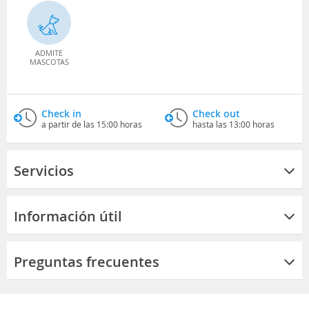
ADMITE
MASCOTAS
Check in
Check out
a partir de las 15:00 horas
hasta las 13:00 horas
Servicios
Información útil
Preguntas frecuentes