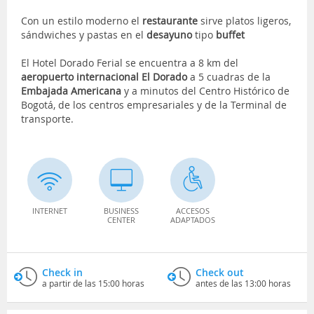
Con un estilo moderno el
restaurante
sirve platos ligeros,
sándwiches y pastas en el
desayuno
tipo
buffet
El Hotel Dorado Ferial se encuentra a 8 km del
aeropuerto internacional El Dorado
a 5 cuadras de la
Embajada Americana
y a minutos del Centro Histórico de
Bogotá, de los centros empresariales y de la Terminal de
transporte.
INTERNET
BUSINESS
ACCESOS
CENTER
ADAPTADOS
Check in
Check out
a partir de las 15:00 horas
antes de las 13:00 horas