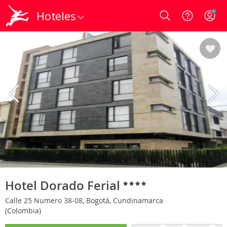
Hoteles
Login
Hotel Dorado Ferial
Calle 25 Numero 38-08, Bogotá, Cundinamarca
(Colombia)