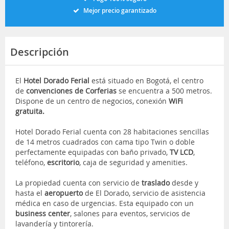
Mejor precio garantizado
Descripción
El
Hotel Dorado Ferial
está situado en Bogotá, el centro
de
convenciones de Corferias
se encuentra a 500 metros.
Dispone de un centro de negocios, conexión
WiFi
gratuita.
Hotel Dorado Ferial cuenta con 28 habitaciones sencillas
de 14 metros cuadrados con cama tipo Twin o doble
perfectamente equipadas con baño privado,
TV LCD
,
teléfono,
escritorio
, caja de seguridad y amenities.
La propiedad cuenta con servicio de
traslado
desde y
hasta el
aeropuerto
de El Dorado, servicio de asistencia
médica en caso de urgencias. Esta equipado con un
business center
, salones para eventos, servicios de
lavandería y tintorería.