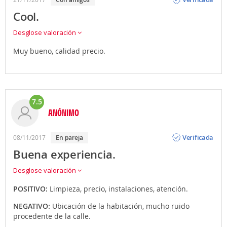
Cool.
Desglose valoración
Muy bueno, calidad precio.
7.5
ANÓNIMO
Opinión
Verificada
08/11/2017
en pareja
Buena experiencia.
Desglose valoración
POSITIVO:
Limpieza, precio, instalaciones, atención.
NEGATIVO:
Ubicación de la habitación, mucho ruido
procedente de la calle.