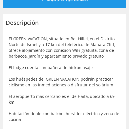
Descripción
El GREEN VACATION, situado en Bet Hillel, en el Distrito
Norte de Israel y a 17 km del teleférico de Manara Cliff,
ofrece alojamiento con conexión WiFi gratuita, zona de
barbacoa, jardín y aparcamiento privado gratuito
El lodge cuenta con bañera de hidromasaje
Los huéspedes del GREEN VACATION podrán practicar
ciclismo en las inmediaciones o disfrutar del solárium
El aeropuerto más cercano es el de Haifa, ubicado a 69
km
Habitación doble con balcón, hervidor eléctrico y zona de
cocina