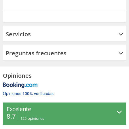
Servicios
Preguntas frecuentes
Opiniones
Opiniones 100% verificadas
Excelente
8.7
125
opiniones