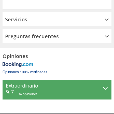
Servicios
Preguntas frecuentes
Opiniones
Opiniones 100% verificadas
Extraordinario
9.7
34
opiniones