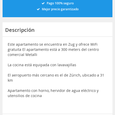
Pago 100% seguro
Mejor precio garantizado
Descripción
Este apartamento se encuentra en Zug y ofrece WiFi
gratuita El apartamento está a 300 meters del centro
comercial Metalli
La cocina está equipada con lavavajillas
El aeropuerto más cercano es el de Zúrich, ubicado a 31
km
Apartamento con horno, hervidor de agua eléctrico y
utensilios de cocina