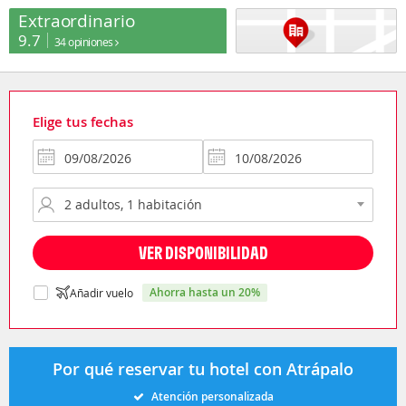
Extraordinario
9.7
34 opiniones
Elige tus fechas
VER DISPONIBILIDAD
ahorra hasta un 20%
Añadir vuelo
Por qué reservar tu hotel con Atrápalo
Atención personalizada