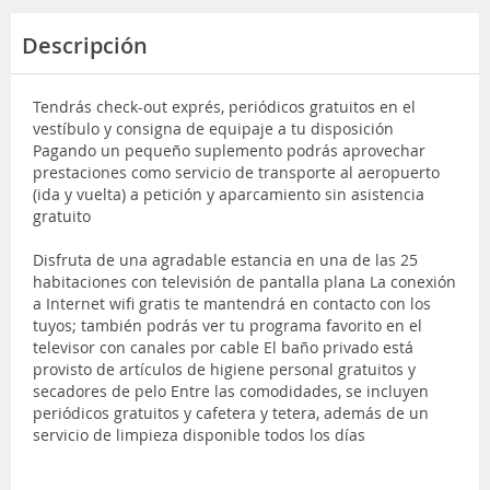
Descripción
Tendrás check-out exprés, periódicos gratuitos en el
vestíbulo y consigna de equipaje a tu disposición
Pagando un pequeño suplemento podrás aprovechar
prestaciones como servicio de transporte al aeropuerto
(ida y vuelta) a petición y aparcamiento sin asistencia
gratuito
Disfruta de una agradable estancia en una de las 25
habitaciones con televisión de pantalla plana La conexión
a Internet wifi gratis te mantendrá en contacto con los
tuyos; también podrás ver tu programa favorito en el
televisor con canales por cable El baño privado está
provisto de artículos de higiene personal gratuitos y
secadores de pelo Entre las comodidades, se incluyen
periódicos gratuitos y cafetera y tetera, además de un
servicio de limpieza disponible todos los días