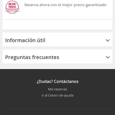
Reserva ahora con el mejor precio garantizado
Información útil
Preguntas frecuentes
¿Dudas? Contáctanos
Mis reservas
Ir al Centro de ayuda