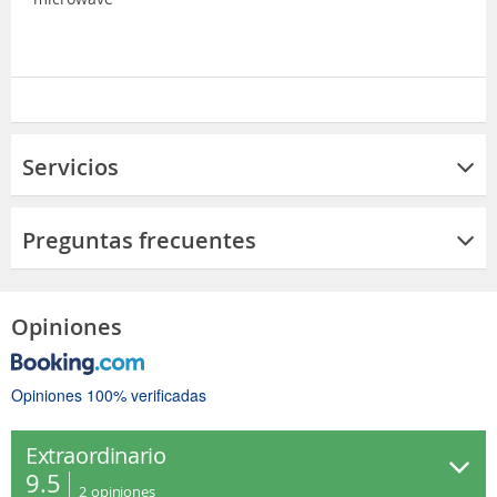
Servicios
Preguntas frecuentes
Opiniones
Opiniones 100% verificadas
Extraordinario
9.5
2
opiniones