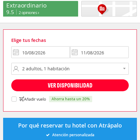
Extraordinario
9.5
2 opiniones
Elige tus fechas
VER DISPONIBILIDAD
ahorra hasta un 20%
Añadir vuelo
Por qué reservar tu hotel con Atrápalo
Atención personalizada