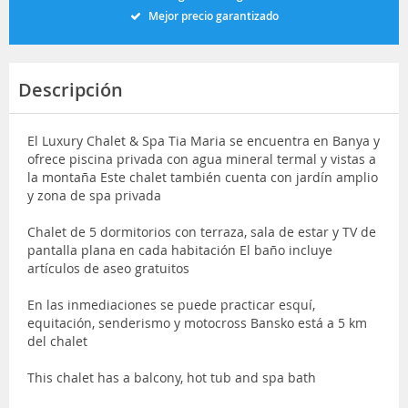
Mejor precio garantizado
Descripción
El Luxury Chalet & Spa Tia Maria se encuentra en Banya y
ofrece piscina privada con agua mineral termal y vistas a
la montaña Este chalet también cuenta con jardín amplio
y zona de spa privada
Chalet de 5 dormitorios con terraza, sala de estar y TV de
pantalla plana en cada habitación El baño incluye
artículos de aseo gratuitos
En las inmediaciones se puede practicar esquí,
equitación, senderismo y motocross Bansko está a 5 km
del chalet
This chalet has a balcony, hot tub and spa bath