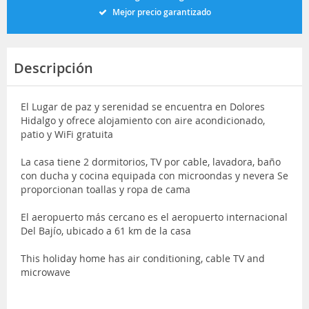
Mejor precio garantizado
Descripción
El Lugar de paz y serenidad se encuentra en Dolores
Hidalgo y ofrece alojamiento con aire acondicionado,
patio y WiFi gratuita
La casa tiene 2 dormitorios, TV por cable, lavadora, baño
con ducha y cocina equipada con microondas y nevera Se
proporcionan toallas y ropa de cama
El aeropuerto más cercano es el aeropuerto internacional
Del Bajío, ubicado a 61 km de la casa
This holiday home has air conditioning, cable TV and
microwave