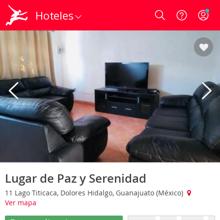
Hoteles
Login
Lugar de Paz y Serenidad
11 Lago Titicaca, Dolores Hidalgo, Guanajuato (México)
Ver mapa