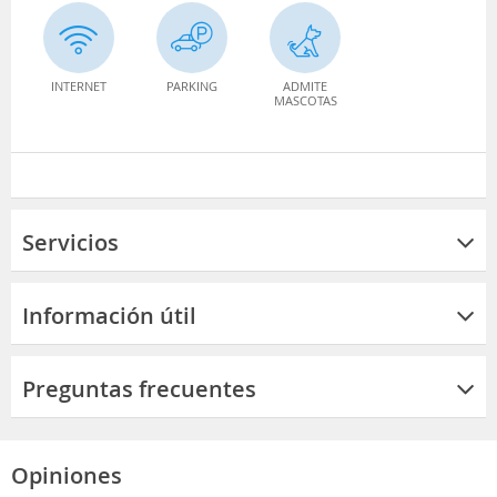
INTERNET
PARKING
ADMITE
MASCOTAS
Servicios
Información útil
Preguntas frecuentes
Opiniones