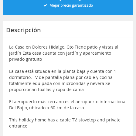
Mejor precio garantizado
Descripción
La Casa en Dolores Hidalgo, Gto Tiene patio y vistas al
jardín Esta casa cuenta con jardín y aparcamiento
privado gratuito
La casa está situada en la planta baja y cuenta con 1
dormitorio, TV de pantalla plana por cable y cocina
totalmente equipada con microondas y nevera Se
proporcionan toallas y ropa de cama
El aeropuerto más cercano es el aeropuerto internacional
Del Bajío, ubicado a 60 km de la casa
This holiday home has a cable TV, stovetop and private
entrance