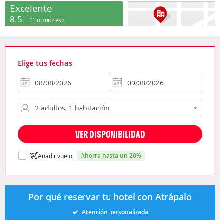
Excelente
8.5
11 opiniones
Elige tus fechas
VER DISPONIBILIDAD
ahorra hasta un 20%
Añadir vuelo
Por qué reservar tu hotel con Atrápalo
Atención personalizada