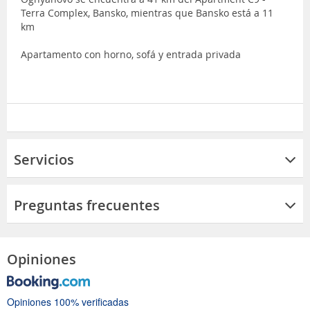
Terra Complex, Bansko, mientras que Bansko está a 11
km
Apartamento con horno, sofá y entrada privada
Servicios
Preguntas frecuentes
Opiniones
Opiniones 100% verificadas