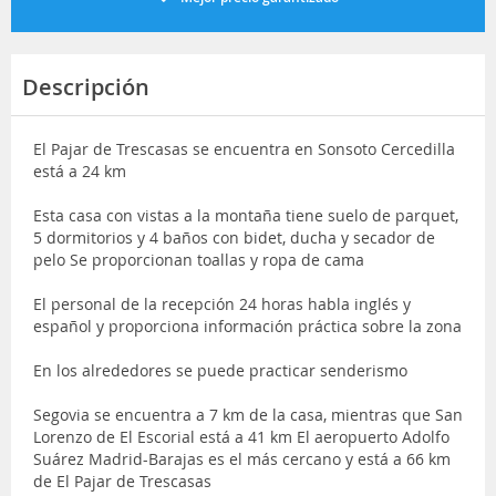
Descripción
El Pajar de Trescasas se encuentra en Sonsoto Cercedilla
está a 24 km
Esta casa con vistas a la montaña tiene suelo de parquet,
5 dormitorios y 4 baños con bidet, ducha y secador de
pelo Se proporcionan toallas y ropa de cama
El personal de la recepción 24 horas habla inglés y
español y proporciona información práctica sobre la zona
En los alrededores se puede practicar senderismo
Segovia se encuentra a 7 km de la casa, mientras que San
Lorenzo de El Escorial está a 41 km El aeropuerto Adolfo
Suárez Madrid-Barajas es el más cercano y está a 66 km
de El Pajar de Trescasas