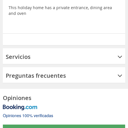
This holiday home has a private entrance, dining area
and oven
Servicios
Preguntas frecuentes
Opiniones
Opiniones 100% verificadas