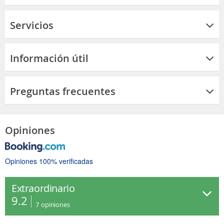
Servicios
Información útil
Preguntas frecuentes
Opiniones
Opiniones 100% verificadas
Extraordinario
9.2
7
opiniones