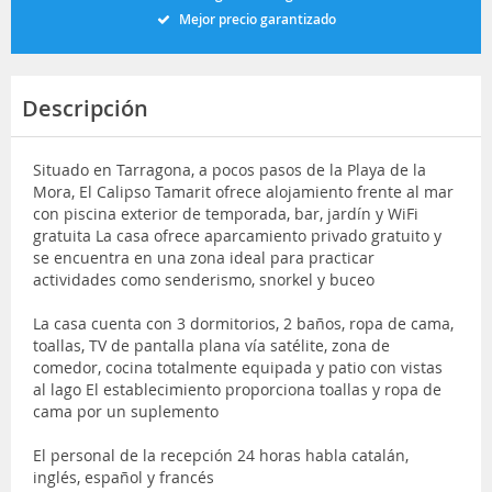
Mejor precio garantizado
Descripción
Situado en Tarragona, a pocos pasos de la Playa de la
Mora, El Calipso Tamarit ofrece alojamiento frente al mar
con piscina exterior de temporada, bar, jardín y WiFi
gratuita La casa ofrece aparcamiento privado gratuito y
se encuentra en una zona ideal para practicar
actividades como senderismo, snorkel y buceo
La casa cuenta con 3 dormitorios, 2 baños, ropa de cama,
toallas, TV de pantalla plana vía satélite, zona de
comedor, cocina totalmente equipada y patio con vistas
al lago El establecimiento proporciona toallas y ropa de
cama por un suplemento
El personal de la recepción 24 horas habla catalán,
inglés, español y francés