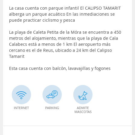
La casa cuenta con parque infantil El CALIPSO TAMARIT
alberga un parque acuático En las inmediaciones se
puede practicar ciclismo y pesca
La playa de Caleta Petita de la Móra se encuentra a 450
metros del alojamiento, mientras que la playa de Cala
Calabecs está a menos de 1 km El aeropuerto más
cercano es el de Reus, ubicado a 24 km del Calipso
Tamarit
Esta casa cuenta con balcón, lavavajillas y fogones
INTERNET
PARKING
ADMITE
MASCOTAS