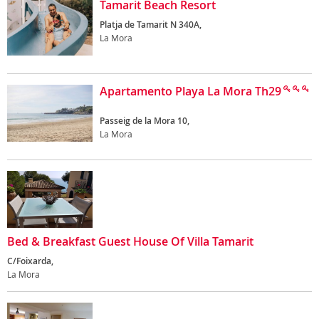
Tamarit Beach Resort
Platja de Tamarit N 340A,
La Mora
Apartamento Playa La Mora Th29
Passeig de la Mora 10,
La Mora
Bed & Breakfast Guest House Of Villa Tamarit
C/Foixarda,
La Mora