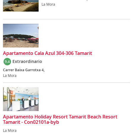
La Mora
Apartamento Cala Azul 304-306 Tamarit
Extraordinario
9.4
Carrer Baixa Garrotxa 4,
La Mora
Apartamento Holiday Resort Tamarit Beach Resort
Tamarit - Con02101a-byb
La Mora