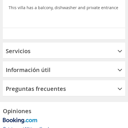
This villa has a balcony, dishwasher and private entrance
Servicios
Información útil
Preguntas frecuentes
Opiniones