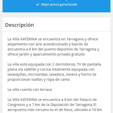
Mejor precio garantizado
Descripción
La Villa KATERINA se encuentra en Tarragona y ofrece
alojamiento con aire acondicionado y balcón Se
encuentra a 8 km del puerto deportivo de Tarragona y
ofrece jardín y aparcamiento privado gratuito
La villa está equipada con 2 dormitorios, TV de pantalla
plana vía satélite y cocina totalmente equipada con
lavavajillas, microondas, lavadora, nevera y horno Se
proporcionan toallas y ropa de cama
La villa cuenta con terraza
La Villa KATERINA se encuentra a 8 km del Palacio de
Congresos y a 7 km de la Diputación de Tarragona El
aeropuerto más cercano es el de Reus, ubicado a 16 km