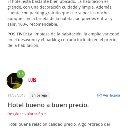
El hotel está bastante bien ubicado. La habitación es
grande, con una decoración cuidada y limpia. Además,
cuenta con parking gratuito que cierra por las noches
aunque con la tarjeta de la habitación puedes entrar y
salir. 100% recomendable.
POSITIVO:
La limpieza de la habitación, la amplia variedad
en el desayuno y el parking cerrado incluido en el precio
de la habitación.
7.5
LUIS
Opinión
Verificada
11/08/2017
en pareja
Hotel bueno a buen precio.
Desglose valoración
Hotel buena relación calidad precio. Algo retirado del