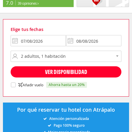
7.0
39 opiniones
Elige tus fechas
VER DISPONIBILIDAD
ahorra hasta un 20%
Añadir vuelo
Por qué reservar tu hotel con Atrápalo
Atención personalizada
Pago 100% seguro