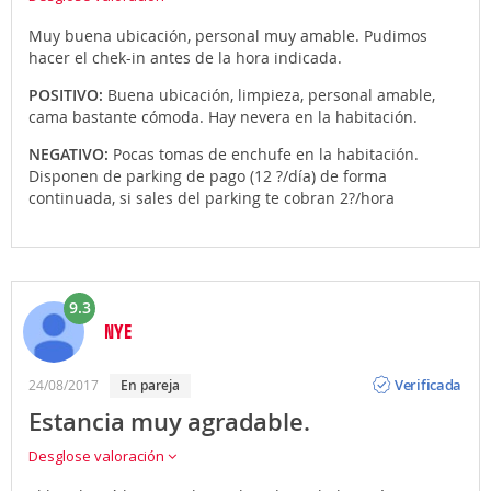
Muy buena ubicación, personal muy amable. Pudimos
hacer el chek-in antes de la hora indicada.
POSITIVO:
Buena ubicación, limpieza, personal amable,
cama bastante cómoda. Hay nevera en la habitación.
NEGATIVO:
Pocas tomas de enchufe en la habitación.
Disponen de parking de pago (12 ?/día) de forma
continuada, si sales del parking te cobran 2?/hora
9.3
NYE
Opinión
Verificada
24/08/2017
en pareja
Estancia muy agradable.
Desglose valoración