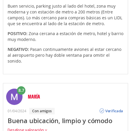
Buen servicio, parking justo al lado del hotel, zona muy
moderna y con estación de metro a 200 metros (Entre
campos). Lo más cercano para compras básicas es un LIDL
que se encuentra al lado de la estación de metro.
POSITIVO:
Zona cercana a estación de metro, hotel y barrio
muy moderno.
NEGATIVO:
Pasan continuamente aviones al estar cercano
al aeropuerto pero hay doble ventana para omitir el
sonido.
8.7
MARÍA
Opinión
Verificada
01/04/2024
con amigos
Buena ubicación, limpio y cómodo
Desglose valoración