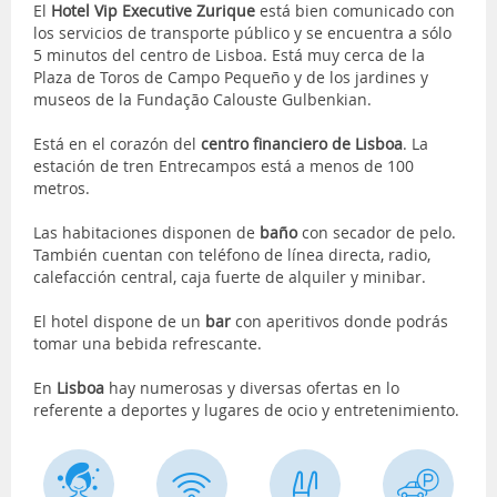
El
Hotel Vip Executive Zurique
está bien comunicado con
los servicios de transporte público y se encuentra a sólo
5 minutos del centro de Lisboa. Está muy cerca de la
Plaza de Toros de Campo Pequeño y de los jardines y
museos de la Fundação Calouste Gulbenkian.
Está en el corazón del
centro financiero de Lisboa
. La
estación de tren Entrecampos está a menos de 100
metros.
Las habitaciones disponen de
baño
con secador de pelo.
También cuentan con teléfono de línea directa, radio,
calefacción central, caja fuerte de alquiler y minibar.
El hotel dispone de un
bar
con aperitivos donde podrás
tomar una bebida refrescante.
En
Lisboa
hay numerosas y diversas ofertas en lo
referente a deportes y lugares de ocio y entretenimiento.