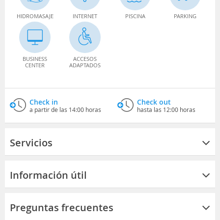
HIDROMASAJE
INTERNET
PISCINA
PARKING
BUSINESS
ACCESOS
CENTER
ADAPTADOS
Check in
Check out
a partir de las 14:00 horas
hasta las 12:00 horas
Servicios
Información útil
Preguntas frecuentes