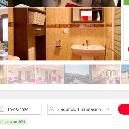
ra hasta un 20%