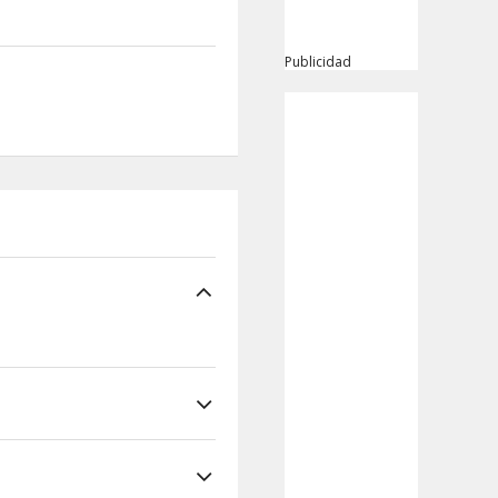
Publicidad