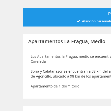
P
Atención personal
Apartamentos La Fragua, Medio
Los Apartamentos la Fragua, medio se encuentra
Covaleda
Soria y Calatañazor se encuentran a 38 km del 
de Agoncillo, ubicado a 98 km de los apartamen
Apartamento de 1 dormitorio