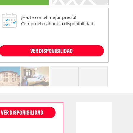
¡Hazte con el
mejor precio
!
Comprueba ahora la disponibilidad
VER DISPONIBILIDAD
VER DISPONIBILIDAD