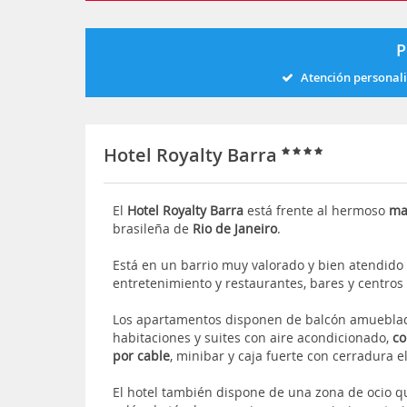
P
Atención personal
Hotel Royalty Barra
El
Hotel Royalty Barra
está frente al hermoso
ma
brasileña de
Rio de Janeiro
.
Está en un barrio muy valorado y bien atendido
entretenimiento y restaurantes, bares y centros
Los apartamentos disponen de balcón amueblado
habitaciones y suites con aire acondicionado,
co
por cable
, minibar y caja fuerte con cerradura e
El hotel también dispone de una zona de ocio qu