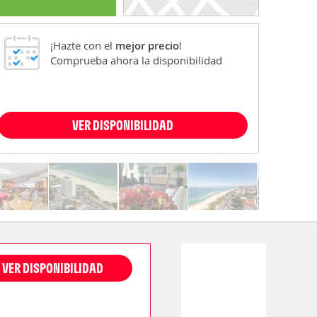
¡Hazte con el
mejor precio
!
Comprueba ahora la disponibilidad
VER DISPONIBILIDAD
VER DISPONIBILIDAD