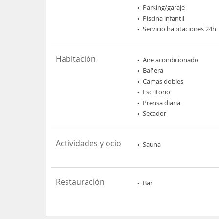
Parking/garaje
Piscina infantil
Servicio habitaciones 24h
Habitación
Aire acondicionado
Bañera
Camas dobles
Escritorio
Prensa diaria
Secador
Actividades y ocio
Sauna
Restauración
Bar