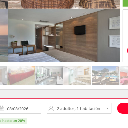
ra hasta un 20%