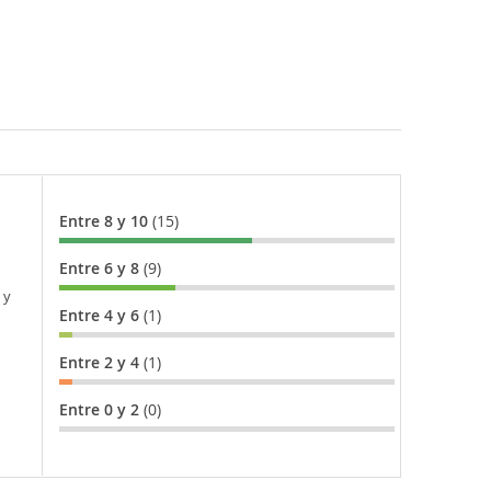
Entre 8 y 10
(15)
Entre 6 y 8
(9)
 y
Entre 4 y 6
(1)
Entre 2 y 4
(1)
Entre 0 y 2
(0)