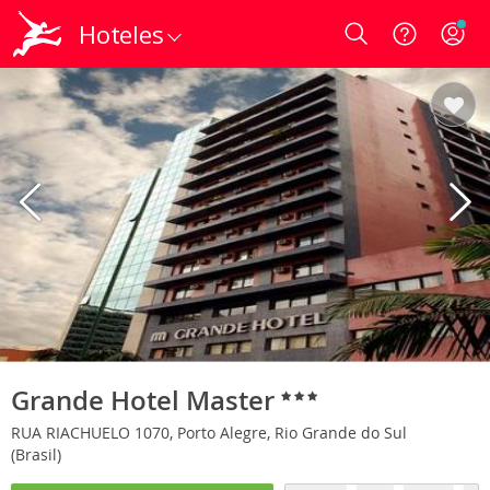
Hoteles
Login
Grande Hotel Master
RUA RIACHUELO 1070, Porto Alegre, Rio Grande do Sul
(Brasil)