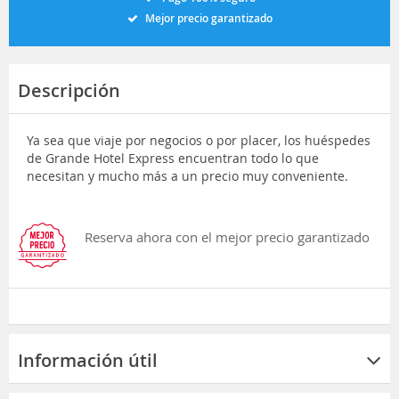
Mejor precio garantizado
Descripción
Ya sea que viaje por negocios o por placer, los huéspedes
de Grande Hotel Express encuentran todo lo que
necesitan y mucho más a un precio muy conveniente.
Reserva ahora con el mejor precio garantizado
Información útil