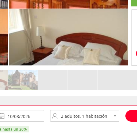
ra hasta un 20%