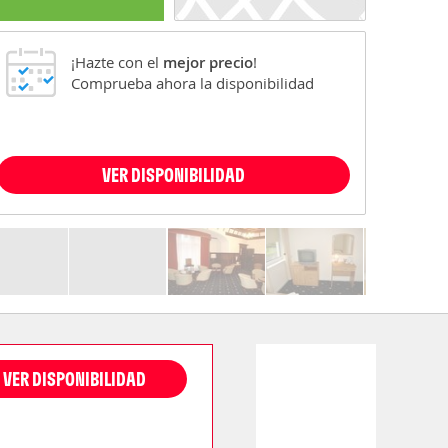
¡Hazte con el
mejor precio
!
Comprueba ahora la disponibilidad
VER DISPONIBILIDAD
VER DISPONIBILIDAD