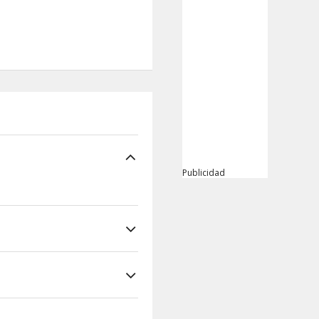
Publicidad