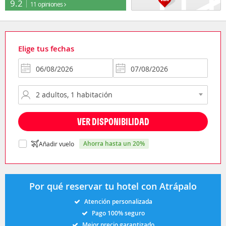
9.2
11 opiniones
Elige tus fechas
VER DISPONIBILIDAD
ahorra hasta un 20%
Añadir vuelo
Por qué reservar tu hotel con Atrápalo
Atención personalizada
Pago 100% seguro
Mejor precio garantizado