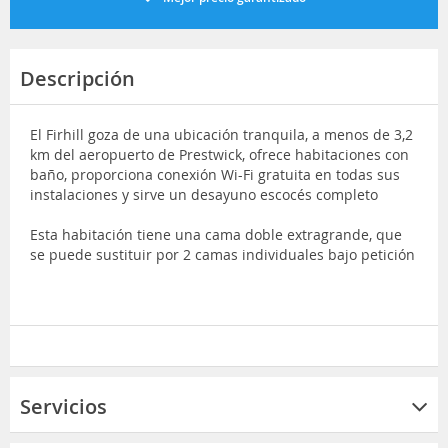
Descripción
El Firhill goza de una ubicación tranquila, a menos de 3,2
km del aeropuerto de Prestwick, ofrece habitaciones con
baño, proporciona conexión Wi-Fi gratuita en todas sus
instalaciones y sirve un desayuno escocés completo
Esta habitación tiene una cama doble extragrande, que
se puede sustituir por 2 camas individuales bajo petición
Servicios