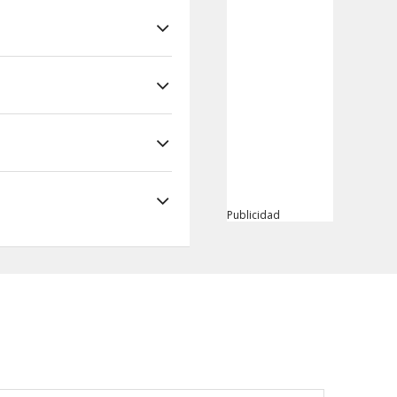
Publicidad