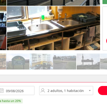
ra hasta un 20%