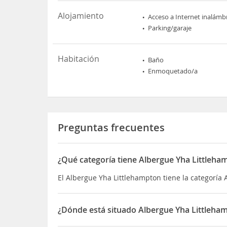
Alojamiento
Acceso a Internet inalámb
Parking/garaje
Habitación
Baño
Enmoquetado/a
Preguntas frecuentes
¿Qué categoría tiene Albergue Yha Littleha
El Albergue Yha Littlehampton tiene la categoría
¿Dónde está situado Albergue Yha Littleha