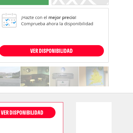
¡Hazte con el
mejor precio
!
Comprueba ahora la disponibilidad
VER DISPONIBILIDAD
VER DISPONIBILIDAD