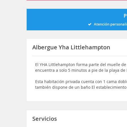
P
Atención personal
Albergue Yha Littlehampton
El YHA Littlehampton forma parte del muelle d
encuentra a solo 5 minutos a pie de la playa de
Esta habitación privada cuenta con 1 cama dobl
también dispone de un baño El establecimiento
Servicios