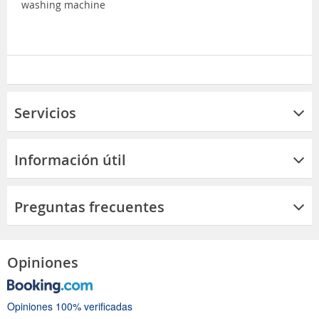
washing machine
Servicios
Información útil
Preguntas frecuentes
Opiniones
Opiniones 100% verificadas