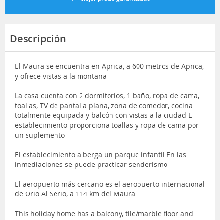
Descripción
El Maura se encuentra en Aprica, a 600 metros de Aprica,
y ofrece vistas a la montaña
La casa cuenta con 2 dormitorios, 1 baño, ropa de cama,
toallas, TV de pantalla plana, zona de comedor, cocina
totalmente equipada y balcón con vistas a la ciudad El
establecimiento proporciona toallas y ropa de cama por
un suplemento
El establecimiento alberga un parque infantil En las
inmediaciones se puede practicar senderismo
El aeropuerto más cercano es el aeropuerto internacional
de Orio Al Serio, a 114 km del Maura
This holiday home has a balcony, tile/marble floor and