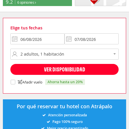
9.2
6 opiniones
Elige tus fechas
VER DISPONIBILIDAD
ahorra hasta un 20%
Añadir vuelo
Por qué reservar tu hotel con Atrápalo
Atención personalizada
Pago 100% seguro
Mejor precio garantizado